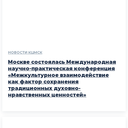
НОВОСТИ КЦМСК
Москве состоялась Международная
научно-практическая конференция
«Межкультурное взаимодействие
как фактор сохранения
традиционных духовно-
нравственных ценностей»