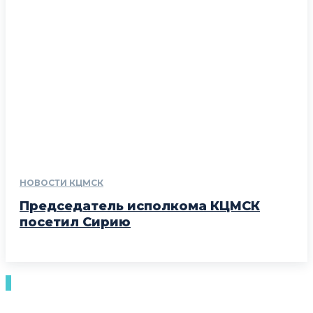
НОВОСТИ КЦМСК
Председатель исполкома КЦМСК
посетил Сирию