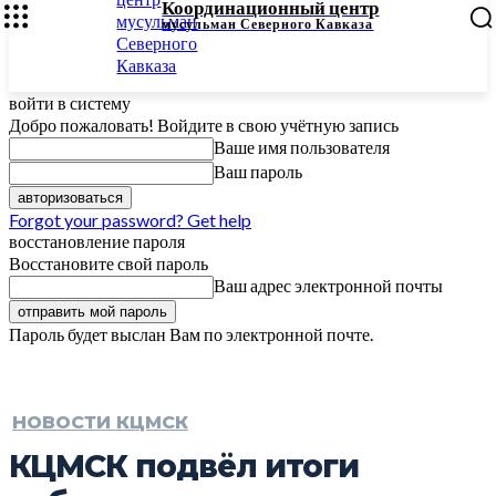
Координационный центр
мусульман Северного Кавказа
войти в систему
Добро пожаловать! Войдите в свою учётную запись
Ваше имя пользователя
Ваш пароль
Forgot your password? Get help
восстановление пароля
Восстановите свой пароль
Ваш адрес электронной почты
Пароль будет выслан Вам по электронной почте.
НОВОСТИ КЦМСК
КЦМСК подвёл итоги