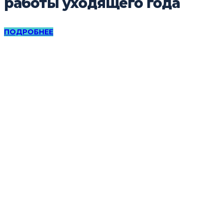
работы уходящего года
ПОДРОБНЕЕ