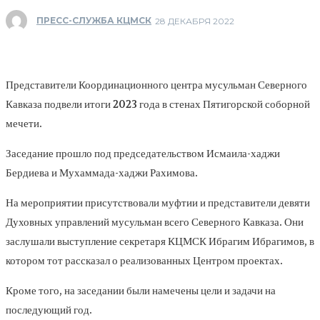
ПРЕСС-СЛУЖБА КЦМСК
28 ДЕКАБРЯ 2022
Представители Координационного центра мусульман Северного
Кавказа подвели итоги 2023 года в стенах Пятигорской соборной
мечети.
Заседание прошло под председательством Исмаила-хаджи
Бердиева и Мухаммада-хаджи Рахимова.
На мероприятии присутствовали муфтии и представители девяти
Духовных управлений мусульман всего Северного Кавказа. Они
заслушали выступление секретаря КЦМСК Ибрагим Ибрагимов, в
котором тот рассказал о реализованных Центром проектах.
Кроме того, на заседании были намечены цели и задачи на
последующий год.